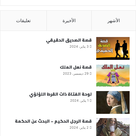
الأشهر
الأخيرة
تعليقات
قصة الصديق الحقيقي
3 يناير، 2024
قصة نعل الملك
29 ديسمبر، 2023
لوحة الفتاة ذات القرط اللؤلؤي
1 يناير، 2024
قصة الرجل الحكيم – البحث عن الحكمة
2 يناير، 2024