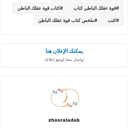
قوة عقلك الباطن كتاب
كتاب قوة عقلك الباطن
كتب
ملخص كتاب قوة عقلك الباطن
يمكنك الإعلان هنا
تواصل معنا لوضع إعلانك
zhooraladab