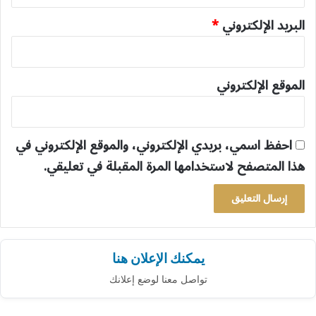
البريد الإلكتروني
*
الموقع الإلكتروني
احفظ اسمي، بريدي الإلكتروني، والموقع الإلكتروني في
هذا المتصفح لاستخدامها المرة المقبلة في تعليقي.
يمكنك الإعلان هنا
تواصل معنا لوضع إعلانك