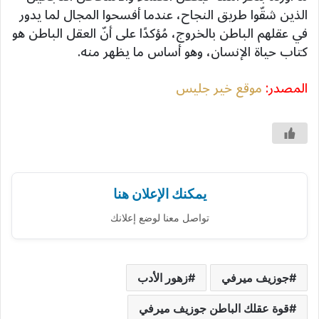
الذين شقّوا طريق النجاح، عندما أفسحوا المجال لما يدور
في عقلهم الباطن بالخروج، مُؤكدًا على أنّ العقل الباطن هو
كتاب حياة الإنسان، وهو أساس ما يظهر منه.
المصدر:
موقع خير جليس
يمكنك الإعلان هنا
تواصل معنا لوضع إعلانك
جوزيف ميرفي
زهور الأدب
قوة عقلك الباطن جوزيف ميرفي