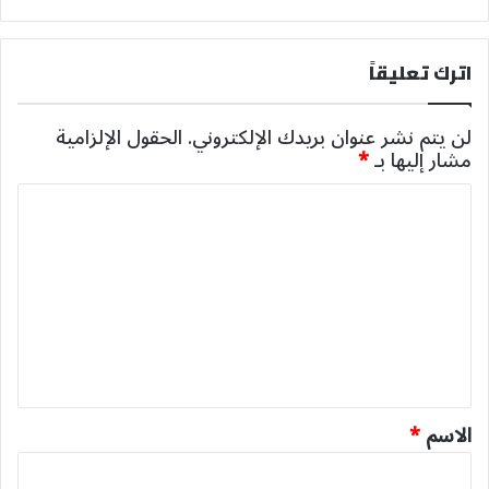
اترك تعليقاً
لن يتم نشر عنوان بريدك الإلكتروني.
الحقول الإلزامية
مشار إليها بـ
*
ا
ل
ت
ع
ل
ي
ق
*
الاسم
*