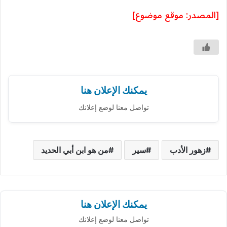
[المصدر: موقع موضوع]
يمكنك الإعلان هنا
تواصل معنا لوضع إعلانك
زهور الأدب
سير
من هو ابن أبي الحديد
يمكنك الإعلان هنا
تواصل معنا لوضع إعلانك