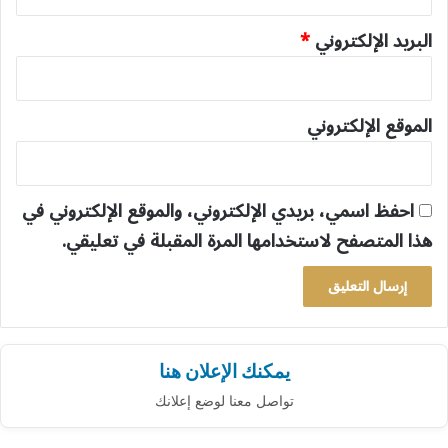
البريد الإلكتروني
*
الموقع الإلكتروني
احفظ اسمي، بريدي الإلكتروني، والموقع الإلكتروني في
هذا المتصفح لاستخدامها المرة المقبلة في تعليقي.
يمكنك الإعلان هنا
تواصل معنا لوضع إعلانك