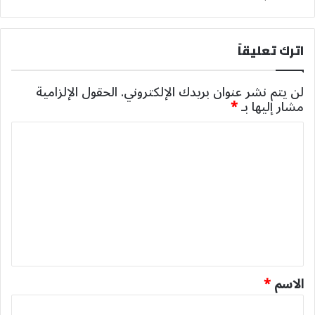
اترك تعليقاً
لن يتم نشر عنوان بريدك الإلكتروني.
الحقول الإلزامية
مشار إليها بـ
*
ا
ل
ت
ع
ل
ي
ق
*
الاسم
*