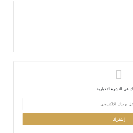
 فى النشرة الاخبارية