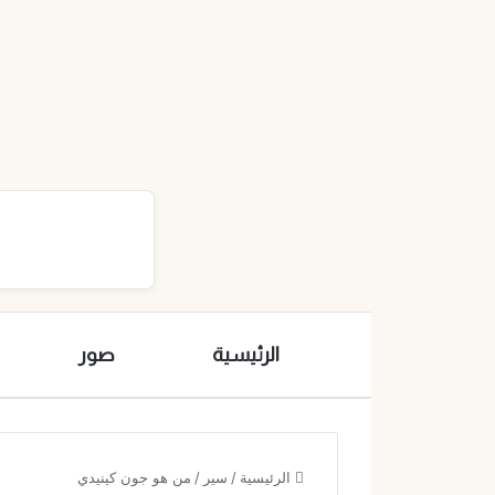
الرئيسية
صور
الرئيسية
/
سير
/
من هو جون كينيدي