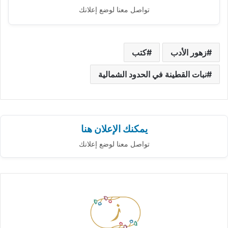
تواصل معنا لوضع إعلانك
زهور الأدب
كتب
نبات القطينة في الحدود الشمالية
يمكنك الإعلان هنا
تواصل معنا لوضع إعلانك