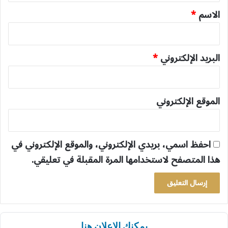
*
الاسم
*
البريد الإلكتروني
*
الموقع الإلكتروني
احفظ اسمي، بريدي الإلكتروني، والموقع الإلكتروني في
هذا المتصفح لاستخدامها المرة المقبلة في تعليقي.
يمكنك الإعلان هنا