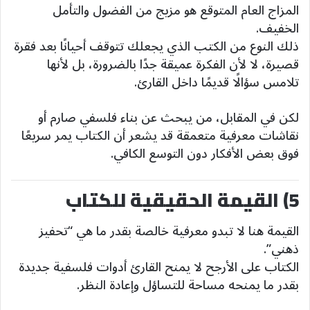
المزاج العام المتوقع هو مزيج من الفضول والتأمل
الخفيف.
ذلك النوع من الكتب الذي يجعلك تتوقف أحيانًا بعد فقرة
قصيرة، لا لأن الفكرة عميقة جدًا بالضرورة، بل لأنها
تلامس سؤالًا قديمًا داخل القارئ.
لكن في المقابل، من يبحث عن بناء فلسفي صارم أو
نقاشات معرفية متعمقة قد يشعر أن الكتاب يمر سريعًا
فوق بعض الأفكار دون التوسع الكافي.
5) القيمة الحقيقية للكتاب
القيمة هنا لا تبدو معرفية خالصة بقدر ما هي “تحفيز
ذهني”.
الكتاب على الأرجح لا يمنح القارئ أدوات فلسفية جديدة
بقدر ما يمنحه مساحة للتساؤل وإعادة النظر.