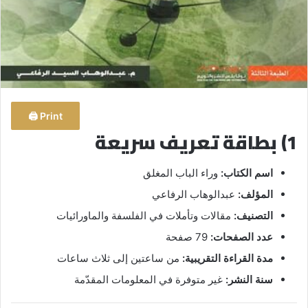
Print 🖨
1) بطاقة تعريف سريعة
اسم الكتاب:
وراء الباب المغلق
المؤلف:
عبدالوهاب الرفاعي
التصنيف:
مقالات وتأملات في الفلسفة والماورائيات
عدد الصفحات:
79 صفحة
مدة القراءة التقريبية:
من ساعتين إلى ثلاث ساعات
سنة النشر:
غير متوفرة في المعلومات المقدّمة