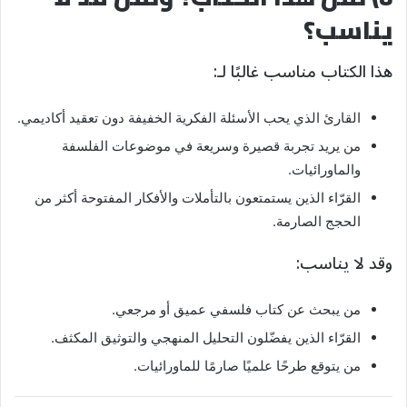
يناسب؟
هذا الكتاب مناسب غالبًا لـ:
القارئ الذي يحب الأسئلة الفكرية الخفيفة دون تعقيد أكاديمي.
من يريد تجربة قصيرة وسريعة في موضوعات الفلسفة
والماورائيات.
القرّاء الذين يستمتعون بالتأملات والأفكار المفتوحة أكثر من
الحجج الصارمة.
وقد لا يناسب:
من يبحث عن كتاب فلسفي عميق أو مرجعي.
القرّاء الذين يفضّلون التحليل المنهجي والتوثيق المكثف.
من يتوقع طرحًا علميًا صارمًا للماورائيات.