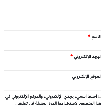
ت
ع
ل
ي
ق
*
الاسم
*
البريد الإلكتروني
*
الموقع الإلكتروني
احفظ اسمي، بريدي الإلكتروني، والموقع الإلكتروني في
هذا المتصفح لاستخدامها المرة المقبلة في تعليقي.