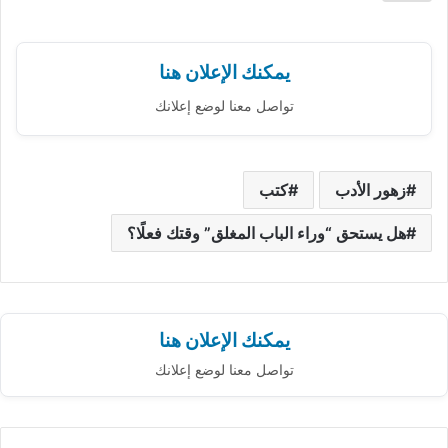
يمكنك الإعلان هنا
تواصل معنا لوضع إعلانك
زهور الأدب
كتب
هل يستحق “وراء الباب المغلق” وقتك فعلًا؟
يمكنك الإعلان هنا
تواصل معنا لوضع إعلانك