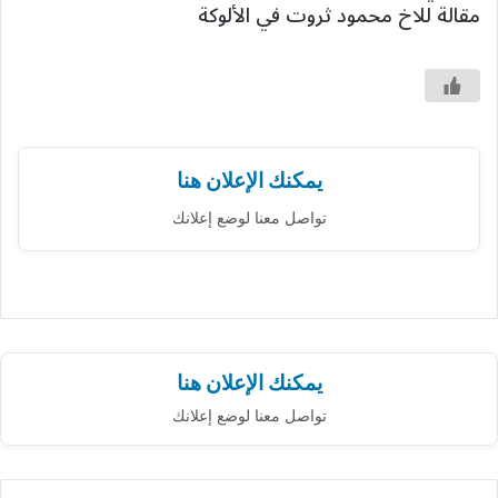
مقالة للاخ محمود ثروت في الألوكة
يمكنك الإعلان هنا
تواصل معنا لوضع إعلانك
يمكنك الإعلان هنا
تواصل معنا لوضع إعلانك