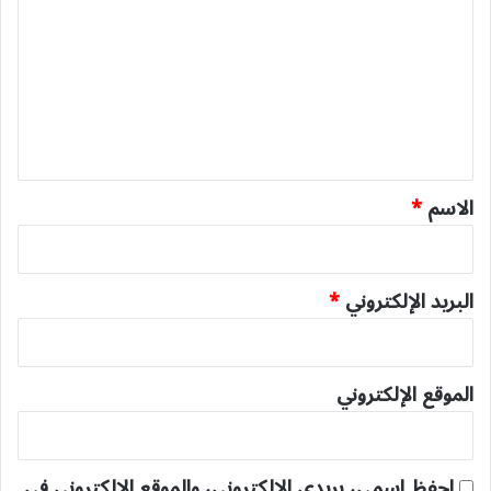
ل
ت
ع
ل
ي
ق
*
الاسم
*
البريد الإلكتروني
*
الموقع الإلكتروني
احفظ اسمي، بريدي الإلكتروني، والموقع الإلكتروني في