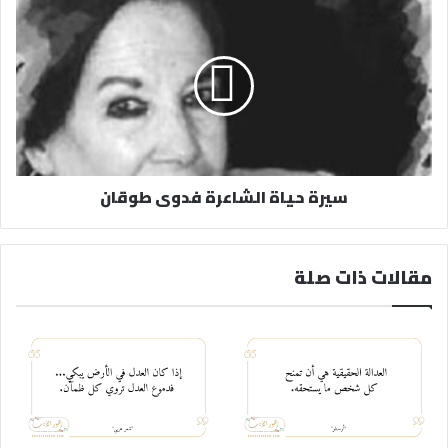
ي
سيرة حياة الشاعرة فدوى طوقان
مقالات ذات صلة