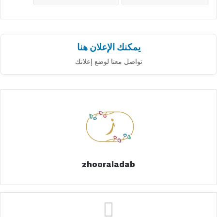
يمكنك الإعلان هنا
تواصل معنا لوضع إعلانك
zhooraladab