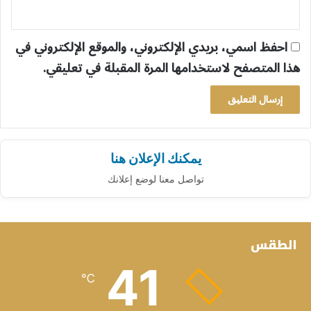
احفظ اسمي، بريدي الإلكتروني، والموقع الإلكتروني في
هذا المتصفح لاستخدامها المرة المقبلة في تعليقي.
يمكنك الإعلان هنا
تواصل معنا لوضع إعلانك
الطقس
41
℃