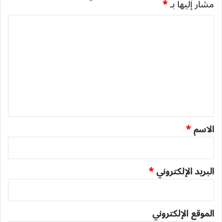
مشار إليها بـ
*
ا
ل
ت
ع
ل
ي
ق
*
الاسم
*
البريد الإلكتروني
*
الموقع الإلكتروني