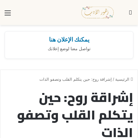
بحث عن
الق
يمكنك الإعلان هنا
تواصل معنا لوضع إعلانك
الرئيسية
/
إشراقة روح: حين يتكلم القلب وتصفو الذات
إشراقة روح: حين
يتكلم القلب وتصفو
الذات