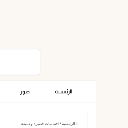
الرئيسية
صور
الرئيسية
/
اقتباسات قصيرة وعميقة