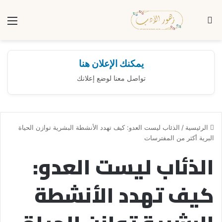
بحث عن
الق
يمكنك الإعلان هنا
تواصل معنا لوضع إعلانك
الرئيسية
/
الذئاب ليست العدو: كيف تهدد الأنشطة البشرية توازن الحياة
البرية أكثر من المفترسات
الذئاب ليست العدو:
كيف تهدد الأنشطة