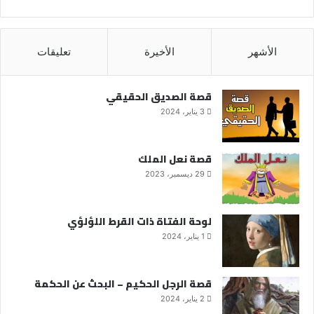
الأشهر
الأخيرة
تعليقات
قصة الصديق الحقيقي
3 يناير، 2024
قصة نعل الملك
29 ديسمبر، 2023
لوحة الفتاة ذات القرط اللؤلؤي
1 يناير، 2024
قصة الرجل الحكيم – البحث عن الحكمة
2 يناير، 2024