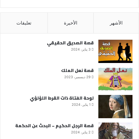
الأشهر
الأخيرة
تعليقات
قصة الصديق الحقيقي
3 يناير، 2024
قصة نعل الملك
29 ديسمبر، 2023
لوحة الفتاة ذات القرط اللؤلؤي
1 يناير، 2024
قصة الرجل الحكيم – البحث عن الحكمة
2 يناير، 2024