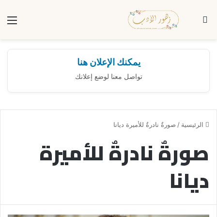
بحث عن
الق
يمكنك الإعلان هنا
تواصل معنا لوضع إعلانك
الرئيسية
/
صورةٌ نادرةٌ للأميرة ديانا
صورةٌ نادرةٌ للأميرة
ديانا