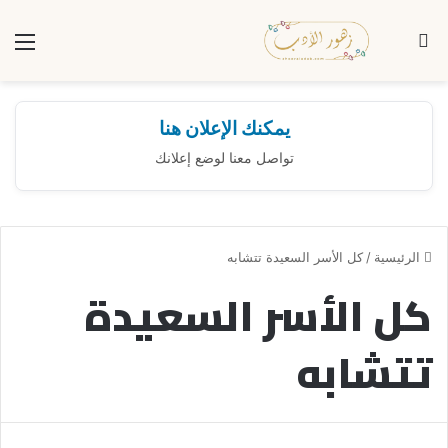
بحث عن
الق
يمكنك الإعلان هنا
تواصل معنا لوضع إعلانك
الرئيسية
/
كل الأسر السعيدة تتشابه
كل الأسر السعيدة
تتشابه