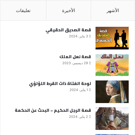
الأشهر
الأخيرة
تعليقات
قصة الصديق الحقيقي
3 يناير، 2024
قصة نعل الملك
29 ديسمبر، 2023
لوحة الفتاة ذات القرط اللؤلؤي
1 يناير، 2024
قصة الرجل الحكيم – البحث عن الحكمة
2 يناير، 2024