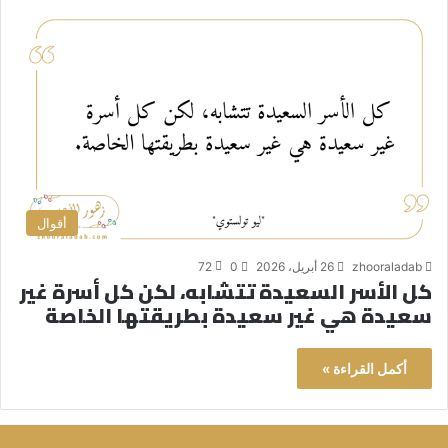
أقوال
zhooraladab
26 أبريل، 2026
0
72
كل الأسر السعيدة تتشابه، لكن كل أسرة غير
سعيدة هي غير سعيدة بطريقتها الخاصة
أكمل القراءة »