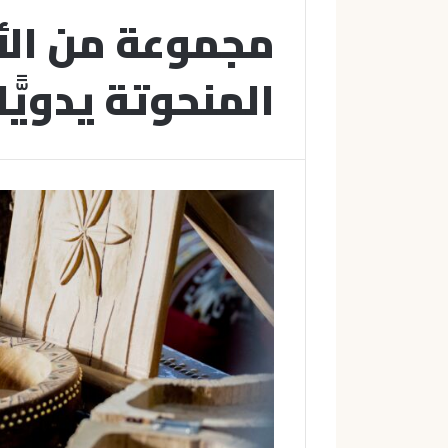
مجموعة من الأ
المنحوتة يدويًّا