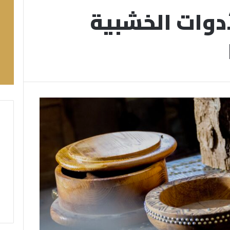
دوات الخشبية