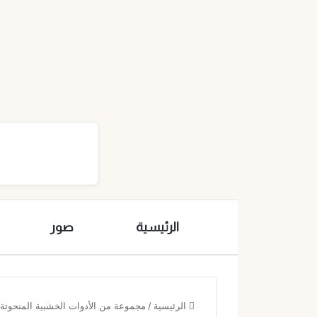
الرئيسية
صور
الرئيسية
/
مجموعة من الأدوات الخشبية المنحوتة يد