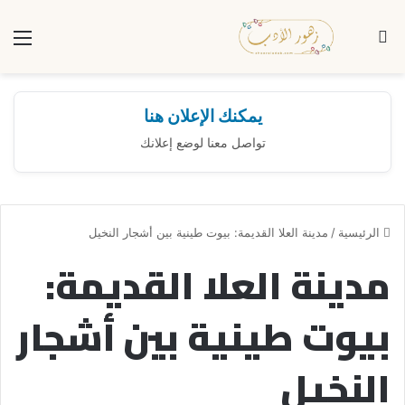
بحث عن
الق
يمكنك الإعلان هنا
تواصل معنا لوضع إعلانك
الرئيسية
/
مدينة العلا القديمة: بيوت طينية بين أشجار النخيل
مدينة العلا القديمة:
بيوت طينية بين أشجار
النخيل