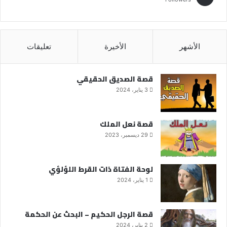
الأشهر
الأخيرة
تعليقات
قصة الصديق الحقيقي
3 يناير، 2024
قصة نعل الملك
29 ديسمبر، 2023
لوحة الفتاة ذات القرط اللؤلؤي
1 يناير، 2024
قصة الرجل الحكيم – البحث عن الحكمة
2 يناير، 2024