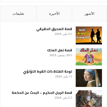
الأشهر
الأخيرة
تعليقات
قصة الصديق الحقيقي
3 يناير، 2024
قصة نعل الملك
29 ديسمبر، 2023
لوحة الفتاة ذات القرط اللؤلؤي
1 يناير، 2024
قصة الرجل الحكيم – البحث عن الحكمة
2 يناير، 2024