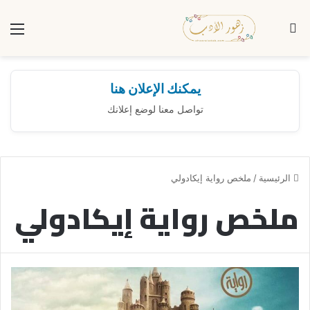
بحث عن
الق
يمكنك الإعلان هنا
تواصل معنا لوضع إعلانك
الرئيسية
/
ملخص رواية إيكادولي
ملخص رواية إيكادولي