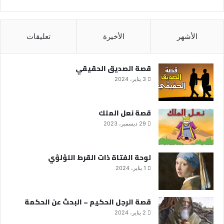
الأشهر
الأخيرة
تعليقات
قصة الصديق الحقيقي
3 يناير، 2024
قصة نعل الملك
29 ديسمبر، 2023
لوحة الفتاة ذات القرط اللؤلؤي
1 يناير، 2024
قصة الرجل الحكيم – البحث عن الحكمة
2 يناير، 2024