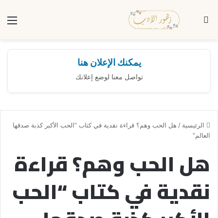
بحث عن
الق
يمكنك الإعلان هنا
تواصل معنا لوضع إعلانك
الرئيسية
/
هل الحب وهم؟ قراءة نقدية في كتاب “الحب الأكبر كذبة صدقها
العالم”
هل الحب وهم؟ قراءة
نقدية في كتاب “الحب