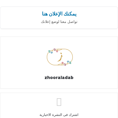
يمكنك الإعلان هنا
تواصل معنا لوضع إعلانك
zhooraladab
اشترك فى النشرة الاخبارية