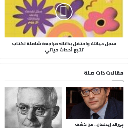
سجل حياتك واحتفل بذاتك: مراجعة شاملة لكتاب
تتبع أحداث حياتي
مقالات ذات صلة
جيرالد إيدلمان.. من كشف