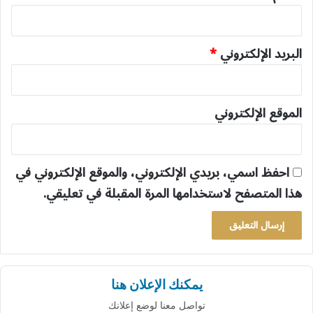
البريد الإلكتروني
*
الموقع الإلكتروني
احفظ اسمي، بريدي الإلكتروني، والموقع الإلكتروني في
هذا المتصفح لاستخدامها المرة المقبلة في تعليقي.
يمكنك الإعلان هنا
تواصل معنا لوضع إعلانك