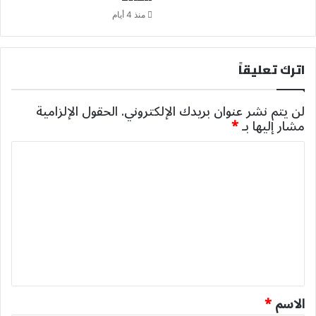
منذ 4 أيام
اترك تعليقاً
لن يتم نشر عنوان بريدك الإلكتروني.
الحقول الإلزامية
مشار إليها بـ
*
ا
ل
ت
ع
ل
ي
ق
*
الاسم
*