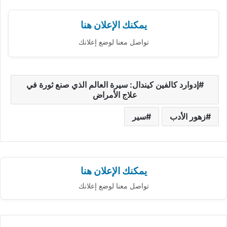
يمكنك الإعلان هنا
تواصل معنا لوضع إعلانك
إدوارد كالفين كيندال: سيرة العالم الذي صنع ثورة في
علاج الأمراض
زهور الأدب
سير
يمكنك الإعلان هنا
تواصل معنا لوضع إعلانك