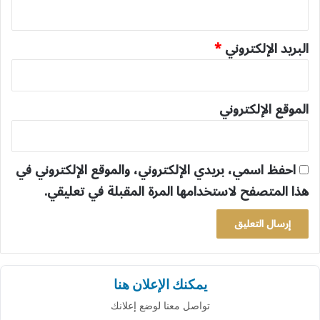
البريد الإلكتروني
*
الموقع الإلكتروني
احفظ اسمي، بريدي الإلكتروني، والموقع الإلكتروني في
هذا المتصفح لاستخدامها المرة المقبلة في تعليقي.
يمكنك الإعلان هنا
تواصل معنا لوضع إعلانك