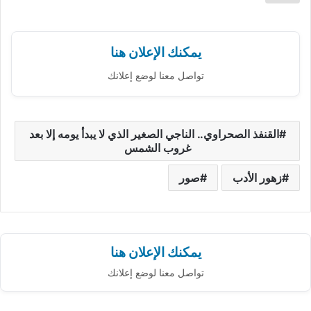
يمكنك الإعلان هنا
تواصل معنا لوضع إعلانك
القنفذ الصحراوي.. الناجي الصغير الذي لا يبدأ يومه إلا بعد
غروب الشمس
زهور الأدب
صور
يمكنك الإعلان هنا
تواصل معنا لوضع إعلانك