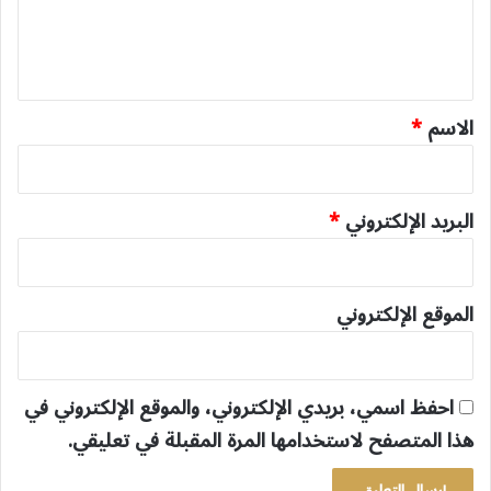
ل
ي
ق
*
الاسم
*
البريد الإلكتروني
*
الموقع الإلكتروني
احفظ اسمي، بريدي الإلكتروني، والموقع الإلكتروني في
هذا المتصفح لاستخدامها المرة المقبلة في تعليقي.