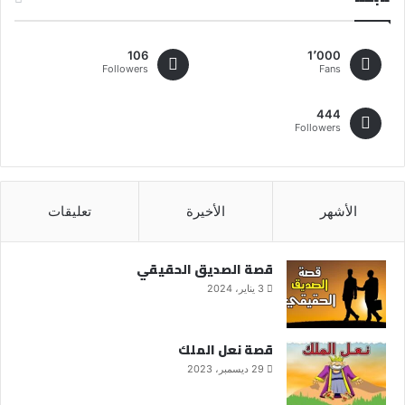
106
1٬000
Followers
Fans
444
Followers
الأشهر
الأخيرة
تعليقات
قصة الصديق الحقيقي
3 يناير، 2024
قصة نعل الملك
29 ديسمبر، 2023