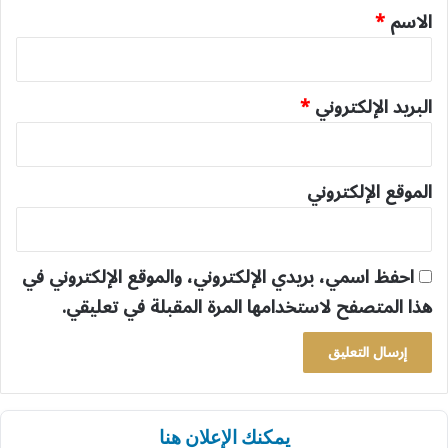
*
الاسم
*
البريد الإلكتروني
*
الموقع الإلكتروني
احفظ اسمي، بريدي الإلكتروني، والموقع الإلكتروني في
هذا المتصفح لاستخدامها المرة المقبلة في تعليقي.
يمكنك الإعلان هنا