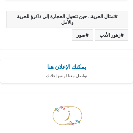
تمثال الحرية.. حين تتحول الحجارة إلى ذاكرةٍ للحرية
والأمل
زهور الأدب
صور
يمكنك الإعلان هنا
تواصل معنا لوضع إعلانك