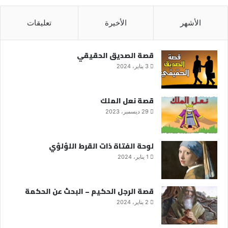
الأشهر
الأخيرة
تعليقات
قصة الصديق الحقيقي
3 يناير، 2024
قصة نعل الملك
29 ديسمبر، 2023
لوحة الفتاة ذات القرط اللؤلؤي
1 يناير، 2024
قصة الرجل الحكيم – البحث عن الحكمة
2 يناير، 2024