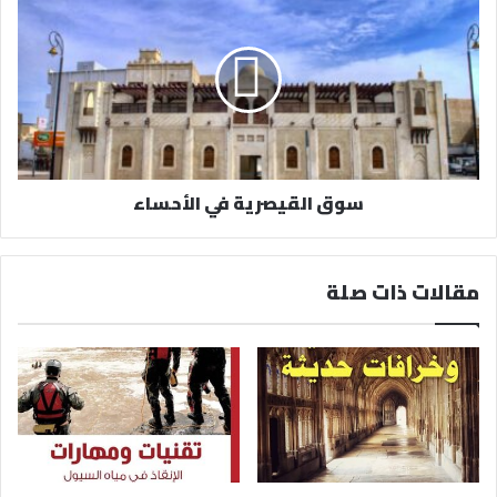
سوق القيصرية في الأحساء
مقالات ذات صلة