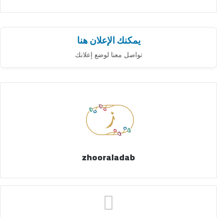
يمكنك الإعلان هنا
تواصل معنا لوضع إعلانك
zhooraladab