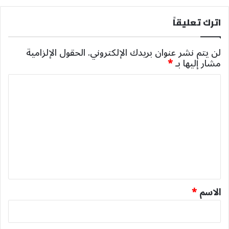
اترك تعليقاً
لن يتم نشر عنوان بريدك الإلكتروني.
الحقول الإلزامية
مشار إليها بـ
*
ا
ل
ت
ع
ل
ي
ق
*
الاسم
*