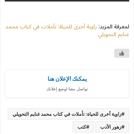
لمعرفة المزيد:
زاوية أخرى للحياة: تأملات في كتاب محمد
غنايم التحويلي
يمكنك الإعلان هنا
تواصل معنا لوضع إعلانك
زاوية أخرى للحياة: تأملات في كتاب محمد غنايم التحويلي
زهور الأدب
كتب