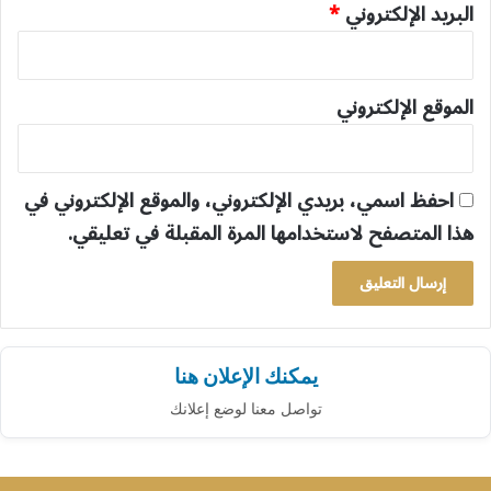
البريد الإلكتروني
*
الموقع الإلكتروني
احفظ اسمي، بريدي الإلكتروني، والموقع الإلكتروني في
هذا المتصفح لاستخدامها المرة المقبلة في تعليقي.
يمكنك الإعلان هنا
تواصل معنا لوضع إعلانك