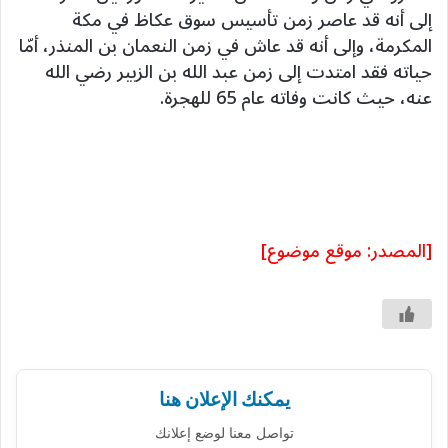
إلى أنه قد عاصر زمن تأسيس سوق عكاظ في مكة
المكرمة، وإلى أنه قد عاش في زمن النعمان بن المنذر، أمّا
حياته فقد امتدت إلى زمن عبد الله بن الزبير رضي الله
عنه، حيث كانت وفاته عام 65 للهجرة.
[المصدر: موقع موضوع]
يمكنك الإعلان هنا
تواصل معنا لوضع إعلانك