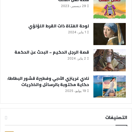
29 ديسمبر، 2023
لوحة الفتاة ذات القرط اللؤلؤي
1 يناير، 2024
قصة الرجل الحكيم – البحث عن الحكمة
2 يناير، 2024
نادي غرينزي الأدبي وفطيرة قشور البطاطا:
حكاية مكتوبة بالرسائل والذكريات
19 يوليو، 2025
التصنيفات