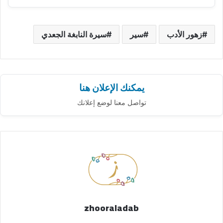
زهور الأدب
سير
سيرة النابغة الجعدي
يمكنك الإعلان هنا
تواصل معنا لوضع إعلانك
zhooraladab