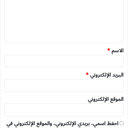
ت
ع
ل
ي
ق
*
الاسم
*
البريد الإلكتروني
*
الموقع الإلكتروني
احفظ اسمي، بريدي الإلكتروني، والموقع الإلكتروني في