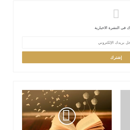
 فى النشرة الاخبارية