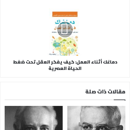
دماغك أثناء العمل: كيف يفكر العقل تحت ضغط
الحياة العصرية
مقالات ذات صلة