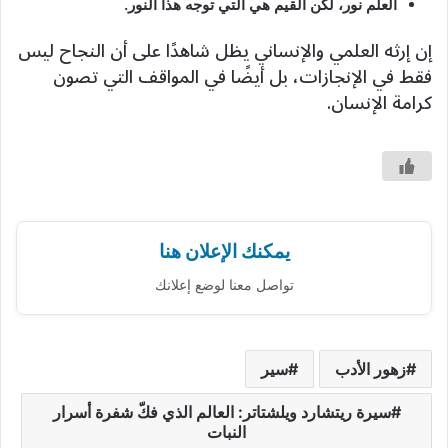
العلم نور، لكن القيم هي التي توجه هذا النور.
إن إرثه العلمي والإنساني يظل شاهدًا على أن النجاح ليس
فقط في الإنجازات، بل أيضًا في المواقف التي تصون
كرامة الإنسان.
يمكنك الإعلان هنا
تواصل معنا لوضع إعلانك
زهور الأدب
سير
سيرة ريتشارد ويلشتاتر: العالم الذي فكّ شفرة أسرار
النبات