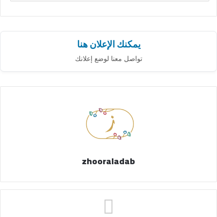
يمكنك الإعلان هنا
تواصل معنا لوضع إعلانك
zhooraladab