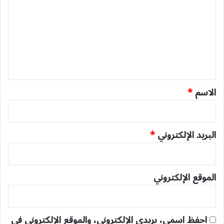
ت
ع
ل
ي
ق
*
الاسم
*
البريد الإلكتروني
*
الموقع الإلكتروني
احفظ اسمي، بريدي الإلكتروني، والموقع الإلكتروني في