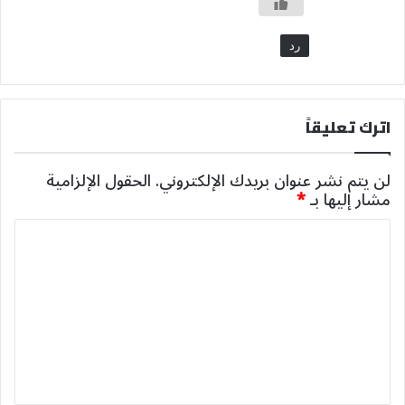
رد
اترك تعليقاً
لن يتم نشر عنوان بريدك الإلكتروني.
الحقول الإلزامية
مشار إليها بـ
*
ا
ل
ت
ع
ل
ي
ق