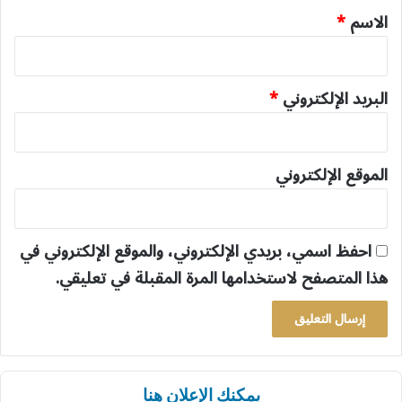
*
الاسم
*
البريد الإلكتروني
*
الموقع الإلكتروني
احفظ اسمي، بريدي الإلكتروني، والموقع الإلكتروني في
هذا المتصفح لاستخدامها المرة المقبلة في تعليقي.
يمكنك الإعلان هنا