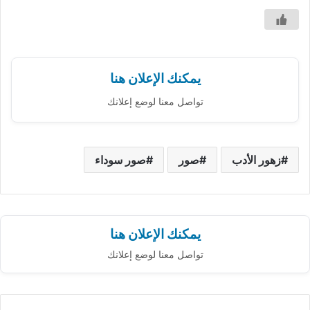
يمكنك الإعلان هنا
تواصل معنا لوضع إعلانك
زهور الأدب
صور
صور سوداء
يمكنك الإعلان هنا
تواصل معنا لوضع إعلانك