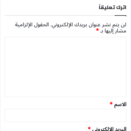
اترك تعليقاً
لن يتم نشر عنوان بريدك الإلكتروني.
الحقول الإلزامية
مشار إليها بـ
*
ا
ل
ت
ع
ل
ي
ق
*
الاسم
*
البريد الإلكتروني
*