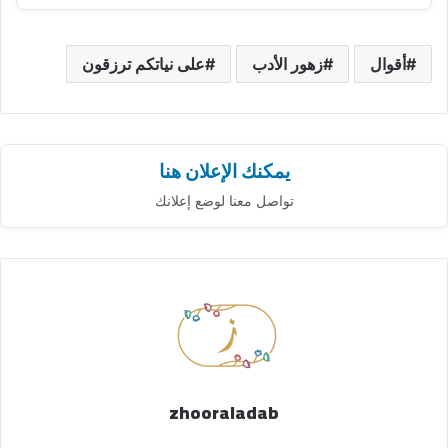
أقوال
زهور الأدب
على نياتكم ترزقون
يمكنك الإعلان هنا
تواصل معنا لوضع إعلانك
zhooraladab