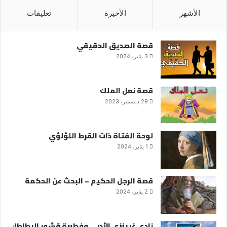
الأشهر
الأخيرة
تعليقات
قصة الصديق الحقيقي
3 يناير، 2024
قصة نعل الملك
29 ديسمبر، 2023
لوحة الفتاة ذات القرط اللؤلؤي
1 يناير، 2024
قصة الرجل الحكيم – البحث عن الحكمة
2 يناير، 2024
نادي غرينزي الأدبي وفطيرة قشور البطاطا: