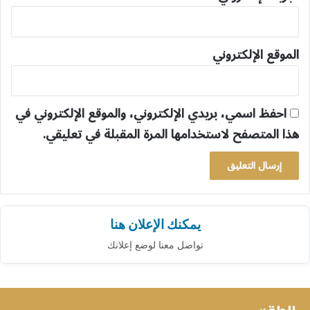
الموقع الإلكتروني
احفظ اسمي، بريدي الإلكتروني، والموقع الإلكتروني في
هذا المتصفح لاستخدامها المرة المقبلة في تعليقي.
يمكنك الإعلان هنا
تواصل معنا لوضع إعلانك