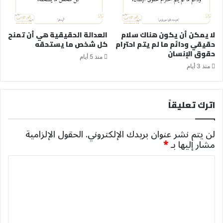
لا يمكن أن يكون هناك سلام
العدالة الحقيقية هي أن تمنح
حقيقي ودائم ما لم يتم احترام
كل شخص ما يستحقه
حقوق الإنسان
منذ 5 أيام
منذ 3 أيام
اترك تعليقاً
لن يتم نشر عنوان بريدك الإلكتروني.
الحقول الإلزامية
مشار إليها بـ
*
ا
ل
ت
ع
ل