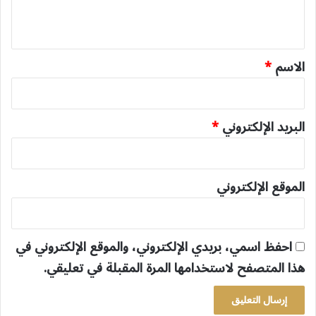
ي
ق
*
الاسم
*
البريد الإلكتروني
*
الموقع الإلكتروني
احفظ اسمي، بريدي الإلكتروني، والموقع الإلكتروني في
هذا المتصفح لاستخدامها المرة المقبلة في تعليقي.