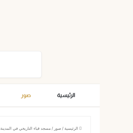
الرئيسية
صور
الرئيسية
/
صور
/
مسجد قباء التاريخي في المدينة المن