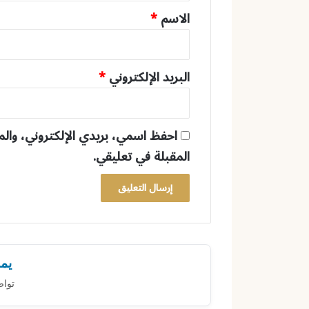
*
الاسم
*
البريد الإلكتروني
*
احفظ اسمي، بريدي الإلكتروني، والم
المقبلة في تعليقي.
يمك
تواص