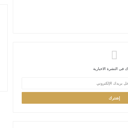
 فى النشرة الاخبارية