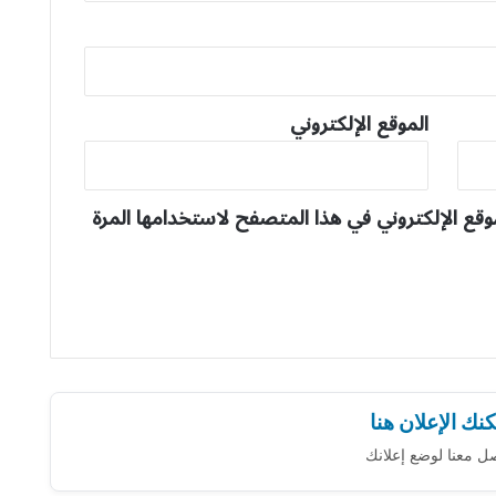
الموقع الإلكتروني
وقع الإلكتروني في هذا المتصفح لاستخدامها المرة
نك الإعلان هنا
ل معنا لوضع إعلانك