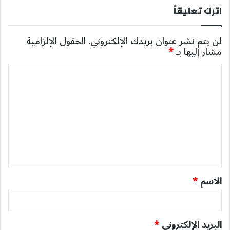
اترك تعليقاً
لن يتم نشر عنوان بريدك الإلكتروني.
الحقول الإلزامية
مشار إليها بـ
*
ا
ل
ت
ع
ل
ي
ق
*
الاسم
*
البريد الإلكتروني
*