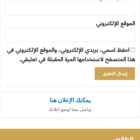
الموقع الإلكتروني
احفظ اسمي، بريدي الإلكتروني، والموقع الإلكتروني في
هذا المتصفح لاستخدامها المرة المقبلة في تعليقي.
يمكنك الإعلان هنا
تواصل معنا لوضع إعلانك
الطقس