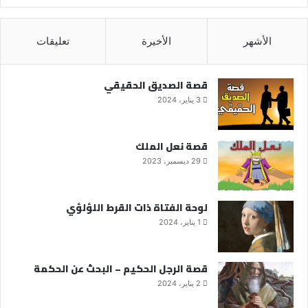
الأشهر
الأخيرة
تعليقات
قصة الصديق الحقيقي
3 يناير، 2024
قصة نعل الملك
29 ديسمبر، 2023
لوحة الفتاة ذات القرط اللؤلؤي
1 يناير، 2024
قصة الرجل الحكيم – البحث عن الحكمة
2 يناير، 2024