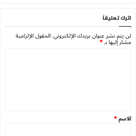
اترك تعليقاً
لن يتم نشر عنوان بريدك الإلكتروني.
الحقول الإلزامية
مشار إليها بـ
*
ا
ل
ت
ع
ل
ي
ق
*
الاسم
*