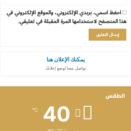
احفظ اسمي، بريدي الإلكتروني، والموقع الإلكتروني في
هذا المتصفح لاستخدامها المرة المقبلة في تعليقي.
يمكنك الإعلان هنا
تواصل معنا لوضع إعلانك
الطقس
40
℃
40º - 32º