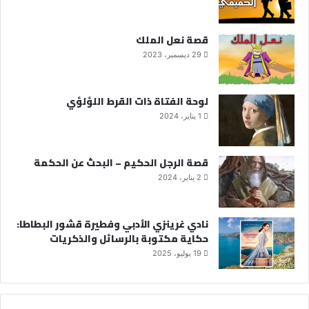
قصة نعل الملك
29 ديسمبر، 2023
لوحة الفتاة ذات القرط اللؤلؤي
1 يناير، 2024
قصة الرجل الحكيم – البحث عن الحكمة
2 يناير، 2024
نادي غرينزي الأدبي وفطيرة قشور البطاطا:
حكاية مكتوبة بالرسائل والذكريات
19 يوليو، 2025