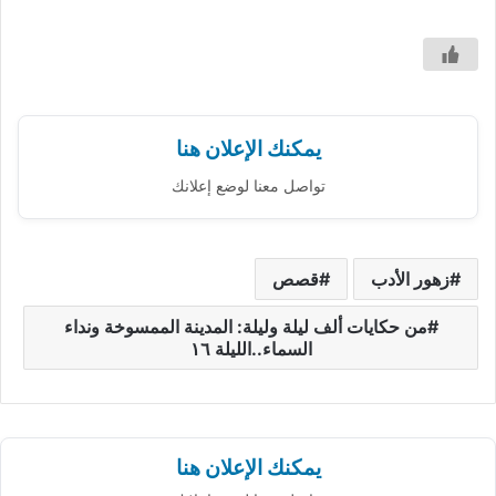
يمكنك الإعلان هنا
تواصل معنا لوضع إعلانك
زهور الأدب
قصص
من حكايات ألف ليلة وليلة: المدينة الممسوخة ونداء
السماء..الليلة ١٦
يمكنك الإعلان هنا