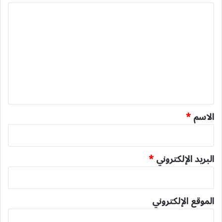
ا
ل
ت
ع
ل
ي
ق
*
الاسم
*
البريد الإلكتروني
*
الموقع الإلكتروني