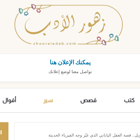
يمكنك الإعلان هنا
تواصل معنا لوضع إعلانك
كتب
قصص
سير
أقوال
ا
.. قصة العقل الياباني الذي غيّر وجه الفيزياء الحديثة