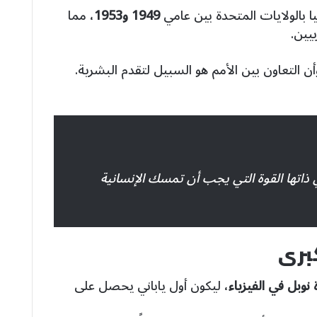
يا بالولايات المتحدة بين عامي
1949 و1953
، مما
بيين.
وأن التعاون بين الأمم هو السبيل لتقدم البشرية.
 ذاتها القوة التي يجب أن تمسك الإنسانية
كبرى
 نوبل في الفيزياء
، ليكون أول ياباني يحصل على