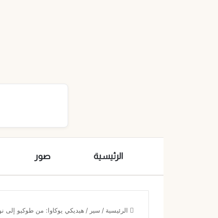
الرئيسية
صور
الرئيسية
/
سير
/
هيديكي يوكاوا: من طوكيو إلى نوبل