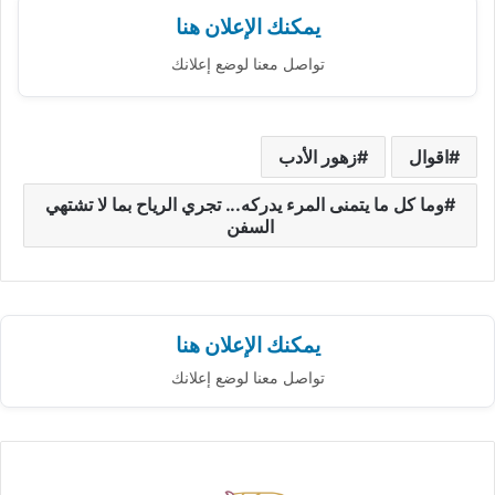
يمكنك الإعلان هنا
تواصل معنا لوضع إعلانك
اقوال
زهور الأدب
وما كل ما يتمنى المرء يدركه... تجري الرياح بما لا تشتهي
السفن
يمكنك الإعلان هنا
تواصل معنا لوضع إعلانك