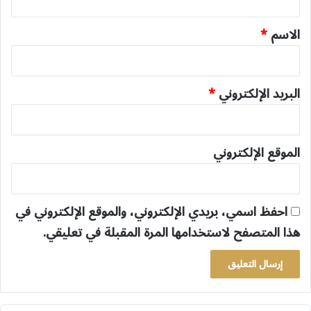
ق
*
الاسم
*
البريد الإلكتروني
*
الموقع الإلكتروني
احفظ اسمي، بريدي الإلكتروني، والموقع الإلكتروني في
هذا المتصفح لاستخدامها المرة المقبلة في تعليقي.