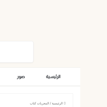
الرئيسية
صور
الرئيسية
/
المجريات كتاب