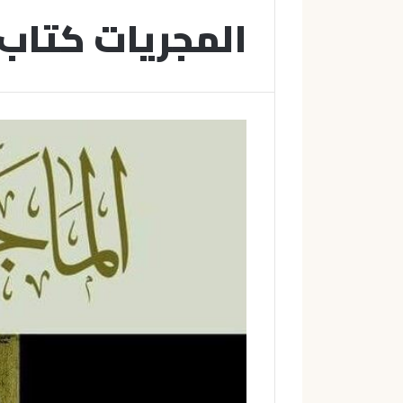
المجريات كتاب