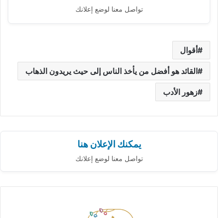
تواصل معنا لوضع إعلانك
أقوال
القائد هو أفضل من يأخذ الناس إلى حيث يريدون الذهاب
زهور الأدب
يمكنك الإعلان هنا
تواصل معنا لوضع إعلانك