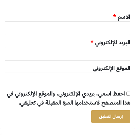
ق
*
الاسم
*
البريد الإلكتروني
*
الموقع الإلكتروني
احفظ اسمي، بريدي الإلكتروني، والموقع الإلكتروني في
هذا المتصفح لاستخدامها المرة المقبلة في تعليقي.