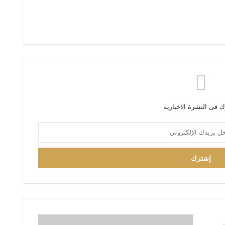
 فى النشرة الاخبارية