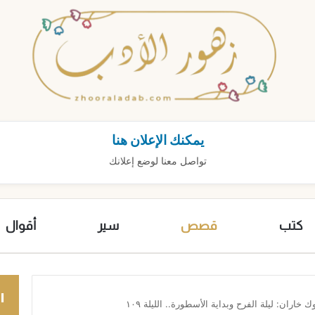
يمكنك الإعلان هنا
تواصل معنا لوضع إعلانك
كتب
قصص
سير
أقوال
ا
 خاران: ليلة الفرح وبداية الأسطورة.. الليلة ١٠٩