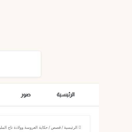
الرئيسية
صور
الرئيسية
/
قصص
/
حكاية العروسة وولادة تاج الملوك