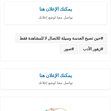
يمكنك الإعلان هنا
تواصل معنا لوضع إعلانك
حين تصبح العدسة وسيلة للاتصال لا للمشاهدة فقط
زهور الأدب
صور
يمكنك الإعلان هنا
تواصل معنا لوضع إعلانك