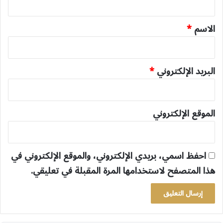
ق
*
الاسم
*
البريد الإلكتروني
*
الموقع الإلكتروني
احفظ اسمي، بريدي الإلكتروني، والموقع الإلكتروني في
هذا المتصفح لاستخدامها المرة المقبلة في تعليقي.