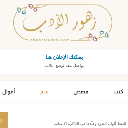
يمكنك الإعلان هنا
تواصل معنا لوضع إعلانك
كتب
قصص
سير
أقوال
ا
 التقط ألوان الضوء وخلّدها في الذاكرة الإنسانية