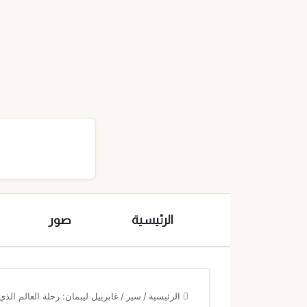
الرئيسية
صور
الرئيسية
/
سير
/
غابرييل ليبمان: رحلة العالم الذي