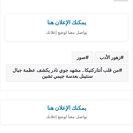
يمكنك الإعلان هنا
تواصل معنا لوضع إعلانك
زهور الأدب
صور
من قلب أنتاركتيكا.. مشهد جوي نادر يكشف عظمة جبال
سنتينل بعدسة جيمي تشين
يمكنك الإعلان هنا
تواصل معنا لوضع إعلانك