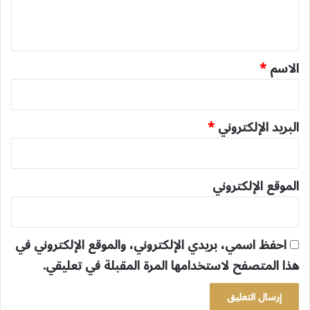
ل
ي
ق
*
الاسم
*
البريد الإلكتروني
*
الموقع الإلكتروني
احفظ اسمي، بريدي الإلكتروني، والموقع الإلكتروني في
هذا المتصفح لاستخدامها المرة المقبلة في تعليقي.