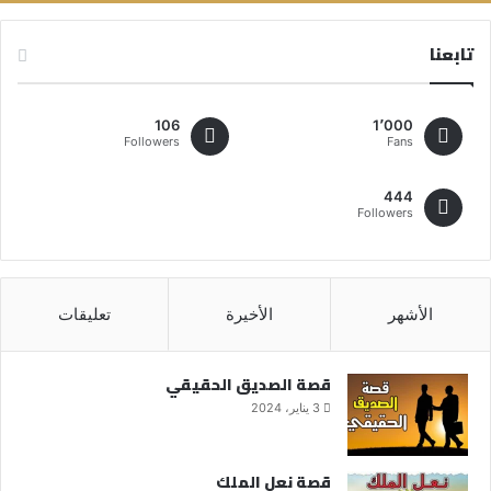
تابعنا
106
1٬000
Followers
Fans
444
Followers
الأشهر
الأخيرة
تعليقات
قصة الصديق الحقيقي
3 يناير، 2024
قصة نعل الملك