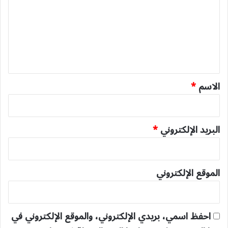
ت
ع
ل
ي
ق
*
الاسم
*
البريد الإلكتروني
*
الموقع الإلكتروني
احفظ اسمي، بريدي الإلكتروني، والموقع الإلكتروني في