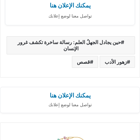
يمكنك الإعلان هنا
تواصل معنا لوضع إعلانك
حين يجادل الجهلُ العلم: رسالة ساخرة تكشف غرور
الإنسان
زهور الأدب
قصص
يمكنك الإعلان هنا
تواصل معنا لوضع إعلانك