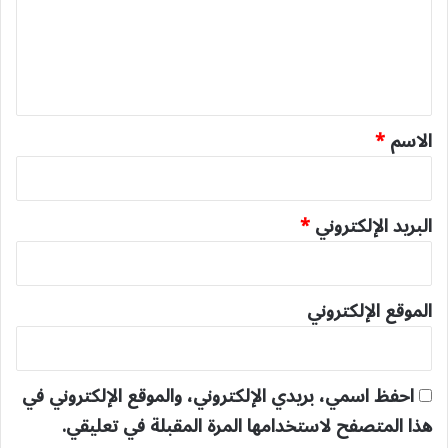
ع
ل
ي
ق
*
الاسم
*
البريد الإلكتروني
*
الموقع الإلكتروني
احفظ اسمي، بريدي الإلكتروني، والموقع الإلكتروني في
هذا المتصفح لاستخدامها المرة المقبلة في تعليقي.