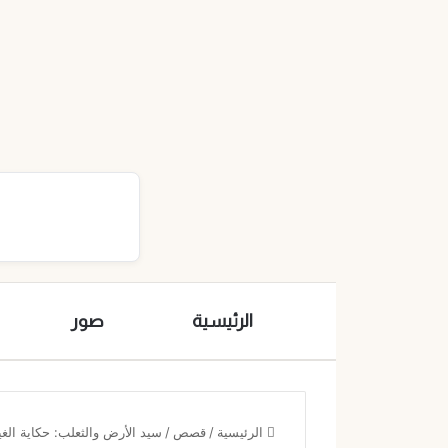
الرئيسية
صور
الرئيسية
/
قصص
/
سيد الأرض والثعلب: حكاية الغي