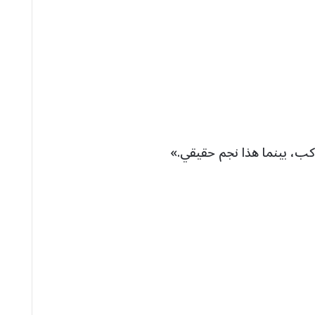
وكب، بينما هذا نجم حقيقي.»