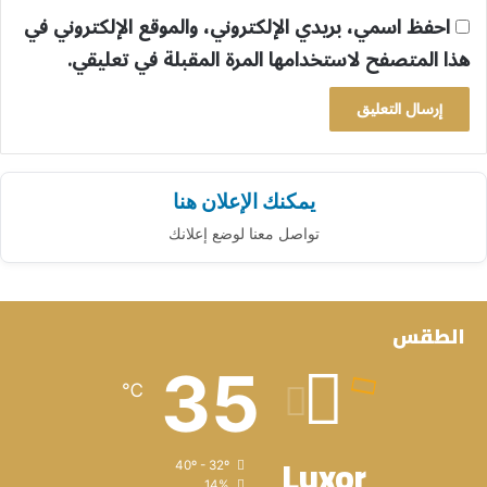
احفظ اسمي، بريدي الإلكتروني، والموقع الإلكتروني في
هذا المتصفح لاستخدامها المرة المقبلة في تعليقي.
يمكنك الإعلان هنا
تواصل معنا لوضع إعلانك
الطقس
35
℃
Luxor
40º - 32º
14%