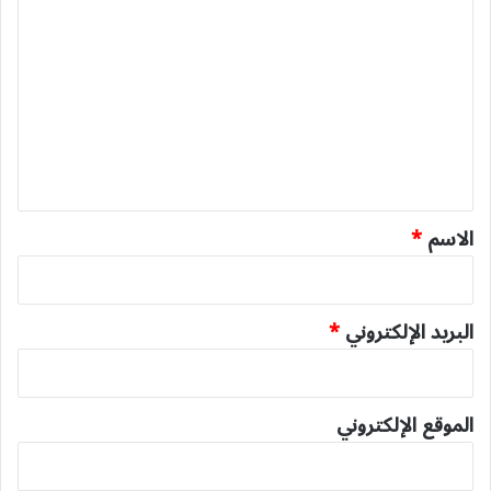
ا
ل
ت
ع
ل
ي
ق
*
الاسم
*
البريد الإلكتروني
*
الموقع الإلكتروني