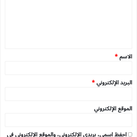
ت
ع
ل
ي
ق
*
الاسم
*
البريد الإلكتروني
*
الموقع الإلكتروني
احفظ اسمي، بريدي الإلكتروني، والموقع الإلكتروني في