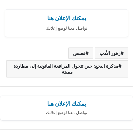
يمكنك الإعلان هنا
تواصل معنا لوضع إعلانك
زهور الأدب
قصص
مذكرة البجع: حين تتحول المرافعة القانونية إلى مطاردة
مميتة
يمكنك الإعلان هنا
تواصل معنا لوضع إعلانك