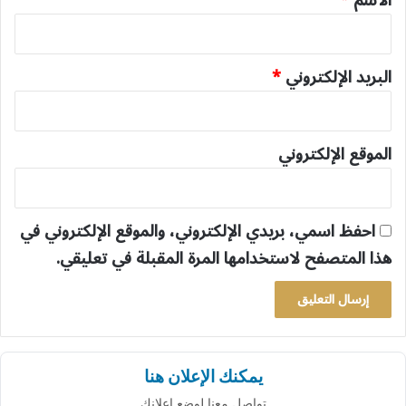
البريد الإلكتروني
*
الموقع الإلكتروني
احفظ اسمي، بريدي الإلكتروني، والموقع الإلكتروني في
هذا المتصفح لاستخدامها المرة المقبلة في تعليقي.
يمكنك الإعلان هنا
تواصل معنا لوضع إعلانك