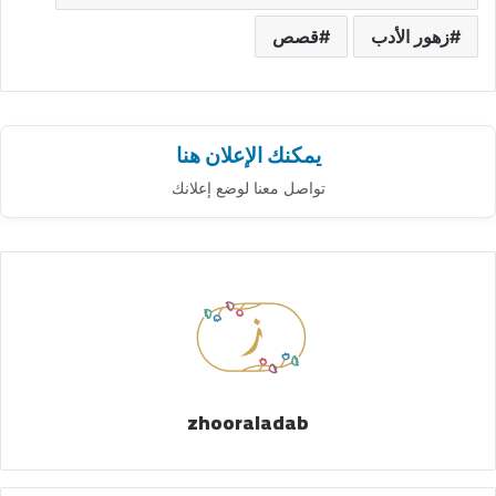
زهور الأدب
قصص
يمكنك الإعلان هنا
تواصل معنا لوضع إعلانك
zhooraladab