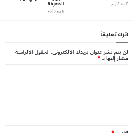
المعرفة
منذ 3 أيام
منذ 6 أيام
اترك تعليقاً
لن يتم نشر عنوان بريدك الإلكتروني.
الحقول الإلزامية
مشار إليها بـ
*
ا
ل
ت
ع
ل
ي
ق
*
الاسم
*