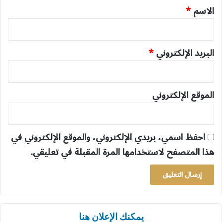
*
الاسم
*
البريد الإلكتروني
*
الموقع الإلكتروني
احفظ اسمي، بريدي الإلكتروني، والموقع الإلكتروني في
هذا المتصفح لاستخدامها المرة المقبلة في تعليقي.
يمكنك الإعلان هنا